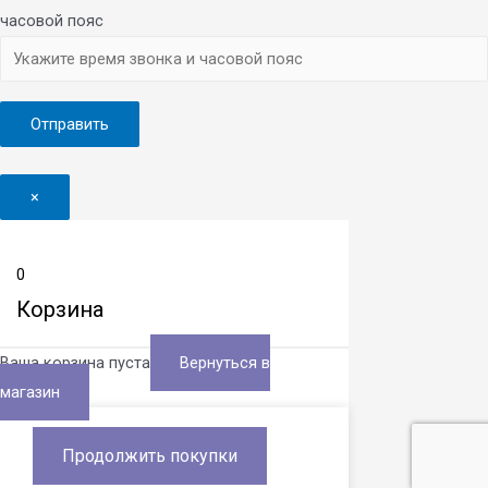
часовой пояс
×
0
Корзина
Ваша корзина пуста
Вернуться в
магазин
Продолжить покупки