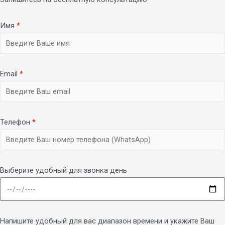
Имя
*
Email
*
Телефон
*
Выберите удобный для звонка день
Напишите удобный для вас диапазон времени и укажите Ваш