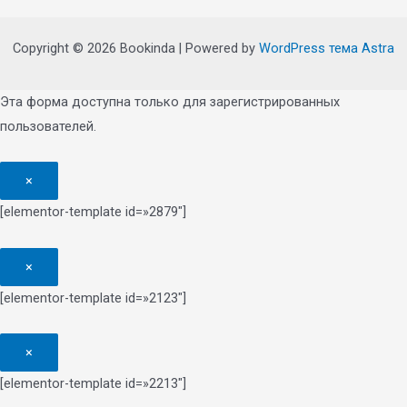
Copyright © 2026 Bookinda | Powered by
WordPress тема Astra
Эта форма доступна только для зарегистрированных
пользователей.
×
[elementor-template id=»2879″]
×
[elementor-template id=»2123″]
×
[elementor-template id=»2213″]