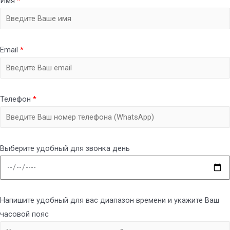
Имя
*
Email
*
Телефон
*
Выберите удобный для звонка день
Напишите удобный для вас диапазон времени и укажите Ваш
часовой пояс