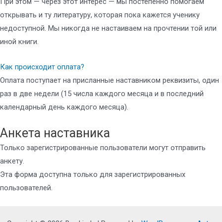
При этом — через этот интерес — мы постепенно помогаем
открывать и ту литературу, которая пока кажется ученику
недоступной. Мы никогда не настаиваем на прочтении той или
иной книги.
Как происходит оплата?
Оплата поступает на присланные наставником реквизиты, один
раз в две недели (15 числа каждого месяца и в последний
календарный день каждого месяца).
Анкета наставника
Только зарегистрированные пользователи могут отправить
анкету.
Эта форма доступна только для зарегистрированных
пользователей.