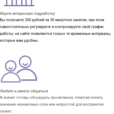
Ищете интересную подработку
Вы получаете 200 рублей за 30-минутное занятие, при этом
самостоятельно регулируете и контролируете свой график
работы: на сайте появляются только те временные интервалы,
которые вам удобны.
Любите и умеете общаться
А значит готовы обсуждать прочитанное, помогая понять
значение незнакомых слов или непростой для восприятия
сюжет.