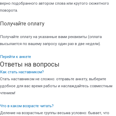
верно подобранного автором слова или крутого сюжетного
поворота.
Получайте оплату
Получайте оплату на указанные вами реквизиты (оплата
высылается по вашему запросу один раз в две недели).
Перейти к анкете
Ответы на вопросы
Как стать наставником?
Стать наставником не сложно: отправьте анкету, выберите
удобное для вас время работы и наслаждайтесь совместным
чтением!
Что в каком возрасте читать?
Деление на возрастные группы весьма условно: бывает, что