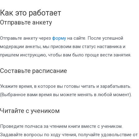
Как это работает
Отправьте анкету
Отправьте анкету через
форму
на сайте. После успешной
модерации анкеты, мы присвоим вам статус наставника и
пришлем инструкцию, чтобы вам было проще вести занятия.​
Составьте расписание
Укажите время, в которое вы готовы читать и зарабатывать.
(Выбранное вами время вы можете менять в любой момент).​
Читайте с учеником
Проведите полчаса за чтением книги вместе с учеником.
Задавайте вопросы по ходу чтения, получайте удовольствие от