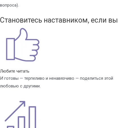
вопроса).
Становитесь наставником, если вы
Любите читать
И готовы — терпеливо и ненавязчиво — поделиться этой
любовью с другими.