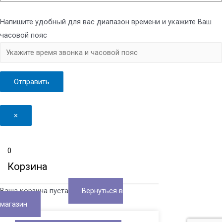
Напишите удобный для вас диапазон времени и укажите Ваш
часовой пояс
×
0
Корзина
Ваша корзина пуста
Вернуться в
магазин