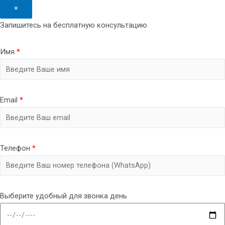
×
Запишитесь на бесплатную консультацию
Имя
*
Email
*
Телефон
*
Выберите удобный для звонка день