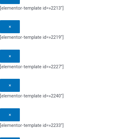
[elementor-template id=»2213″]
×
[elementor-template id=»2219″]
×
[elementor-template id=»2227″]
×
[elementor-template id=»2240″]
×
[elementor-template id=»2233″]