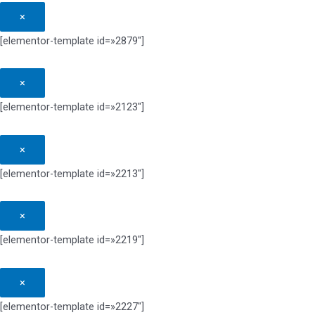
×
[elementor-template id=»2879″]
×
[elementor-template id=»2123″]
×
[elementor-template id=»2213″]
×
[elementor-template id=»2219″]
×
[elementor-template id=»2227″]