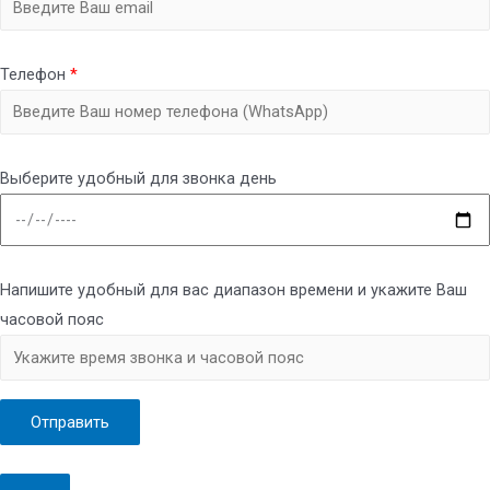
Телефон
*
Выберите удобный для звонка день
Напишите удобный для вас диапазон времени и укажите Ваш
часовой пояс