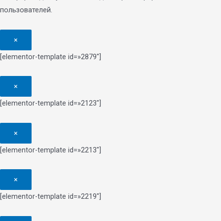
пользователей.
×
[elementor-template id=»2879″]
×
[elementor-template id=»2123″]
×
[elementor-template id=»2213″]
×
[elementor-template id=»2219″]