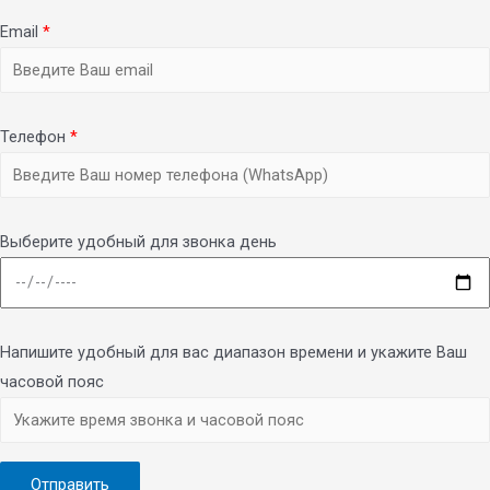
Email
*
Телефон
*
Выберите удобный для звонка день
Напишите удобный для вас диапазон времени и укажите Ваш
часовой пояс