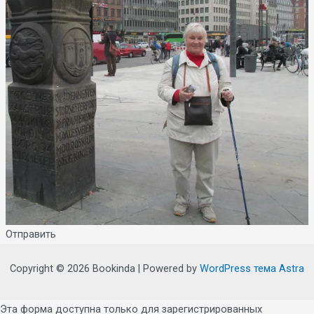
Отправить
Copyright © 2026 Bookinda | Powered by
WordPress тема Astra
Эта форма доступна только для зарегистрированных